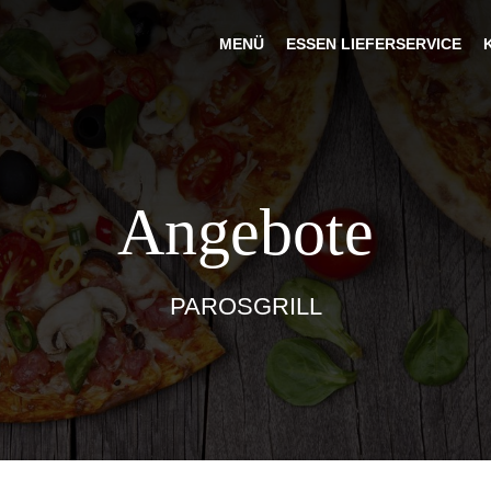
MENÜ
ESSEN LIEFERSERVICE
Angebote
PAROSGRILL