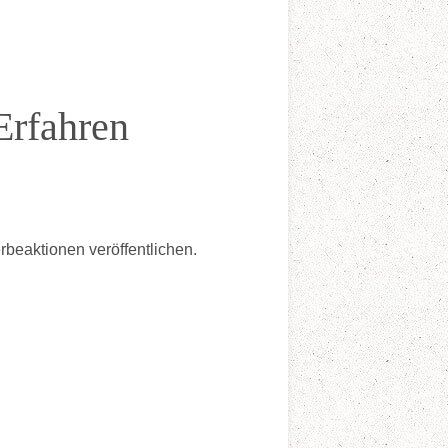
Erfahren
rbeaktionen veröffentlichen.