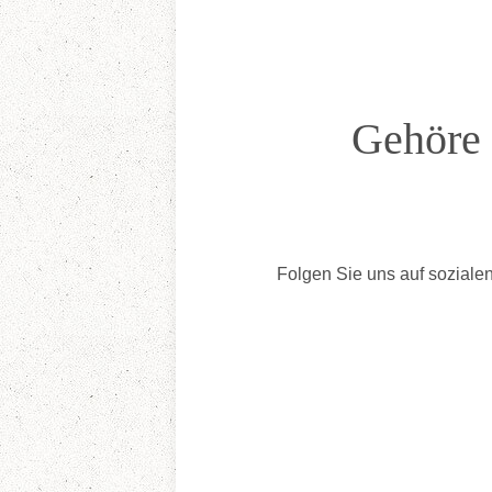
Gehöre 
Folgen Sie uns auf sozialen