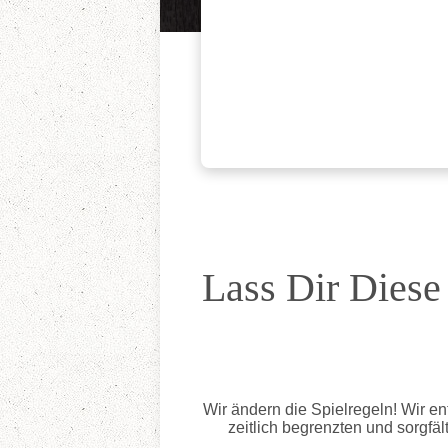
Lass Dir Diese
Wir ändern die Spielregeln! Wir en
zeitlich begrenzten und sorgfä