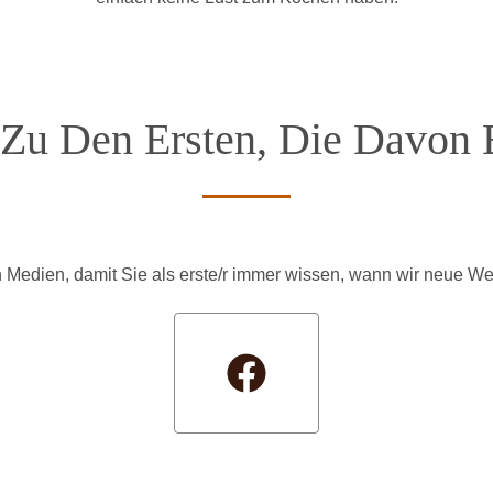
Zu Den Ersten, Die Davon 
 Medien, damit Sie als erste/r immer wissen, wann wir neue We