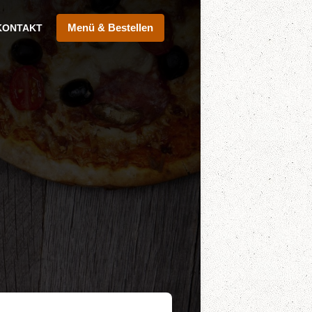
Menü & Bestellen
KONTAKT