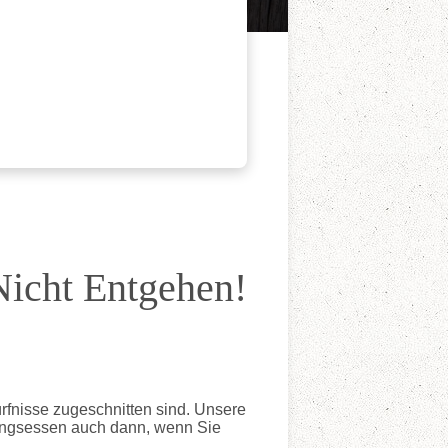
Nicht Entgehen!
ürfnisse zugeschnitten sind. Unsere
blingsessen auch dann, wenn Sie