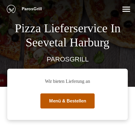
ParosGrill
Pizza Lieferservice In
Seevetal Harburg
PAROSGRILL
Wir bieten Lieferung an
Menü & Bestellen