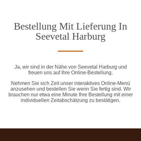
Bestellung Mit Lieferung In
Seevetal Harburg
Ja, wir sind in der Nähe von Seevetal Harburg und
freuen uns auf Ihre Online-Bestellung.
Nehmen Sie sich Zeit unser interaktives Online-Menü
anzusehen und bestellen Sie wenn Sie fertig sind. Wir
brauchen nur etwa eine Minute Ihre Bestellung mit einer
individuellen Zeitabschätzung zu bestätigen.