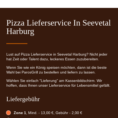
Pizza Lieferservice In Seevetal
Harburg
Lust auf Pizza Lieferservice in Seevetal Harburg? Nicht jeder
hat Zeit oder Talent dazu, leckeres Essen zuzubereiten.
Wenn Sie wie ein König speisen möchten, dann ist die beste
Wahl bei ParosGrill zu bestellen und liefern zu lassen.
Wählen Sie einfach "Lieferung" am Kassenbildschirm. Wir
hoffen, dass Ihnen unser Lieferservice für Lebensmittel gefällt.
Liefergebühr
Zone 1
, Mind. - 13,00 €, Gebühr - 2,00 €