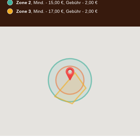
Zone 2
, Mind. - 15,00 €, Gebühr - 2,00 €
Zone 3
, Mind. - 17,00 €, Gebühr - 2,00 €