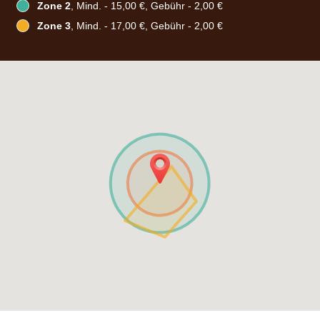
Zone 2
, Mind. - 15,00 €, Gebühr - 2,00 €
Zone 3
, Mind. - 17,00 €, Gebühr - 2,00 €