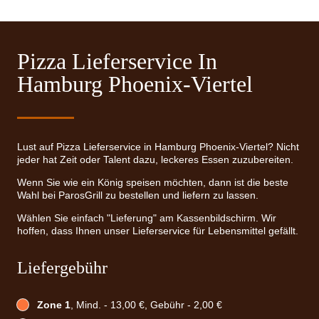
Pizza Lieferservice In
Hamburg Phoenix-Viertel
Lust auf Pizza Lieferservice in Hamburg Phoenix-Viertel? Nicht
jeder hat Zeit oder Talent dazu, leckeres Essen zuzubereiten.
Wenn Sie wie ein König speisen möchten, dann ist die beste
Wahl bei ParosGrill zu bestellen und liefern zu lassen.
Wählen Sie einfach "Lieferung" am Kassenbildschirm. Wir
hoffen, dass Ihnen unser Lieferservice für Lebensmittel gefällt.
Liefergebühr
Zone 1
, Mind. - 13,00 €, Gebühr - 2,00 €