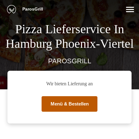
ParosGrill
Pizza Lieferservice In
Hamburg Phoenix-Viertel
PAROSGRILL
Wir bieten Lieferung an
Menü & Bestellen