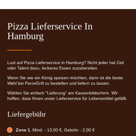
Pizza Lieferservice In
Hamburg
Lust auf Pizza Lieferservice in Hamburg? Nicht jeder hat Zeit
oder Talent dazu, leckeres Essen zuzubereiten.
Wenn Sie wie ein König speisen möchten, dann ist die beste
Wahl bei ParosGrill zu bestellen und liefern zu lassen.
Wählen Sie einfach "Lieferung" am Kassenbildschirm. Wir
hoffen, dass Ihnen unser Lieferservice für Lebensmittel gefällt.
Liefergebühr
Zone 1
, Mind. - 13,00 €, Gebühr - 2,00 €