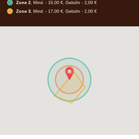
Zone 2
, Mind. - 15,00 €, Gebühr - 2,00 €
Zone 3
, Mind. - 17,00 €, Gebühr - 2,00 €