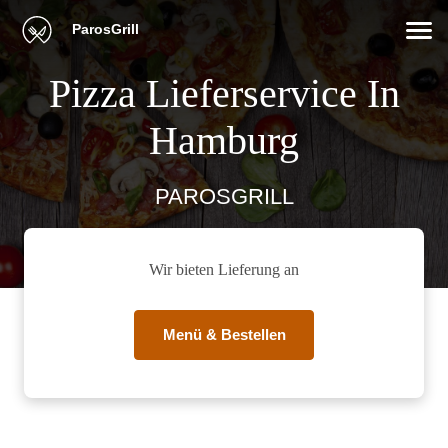
ParosGrill
Pizza Lieferservice In
Hamburg
PAROSGRILL
Wir bieten Lieferung an
Menü & Bestellen