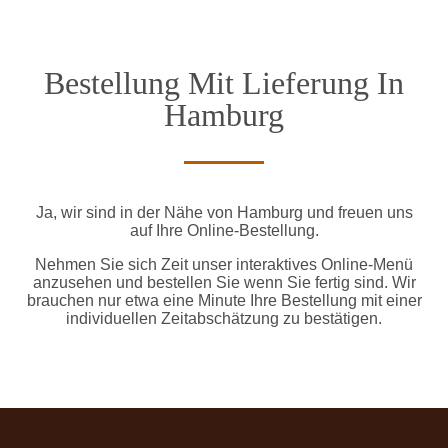
Bestellung Mit Lieferung In
Hamburg
Ja, wir sind in der Nähe von Hamburg und freuen uns
auf Ihre Online-Bestellung.
Nehmen Sie sich Zeit unser interaktives Online-Menü
anzusehen und bestellen Sie wenn Sie fertig sind. Wir
brauchen nur etwa eine Minute Ihre Bestellung mit einer
individuellen Zeitabschätzung zu bestätigen.