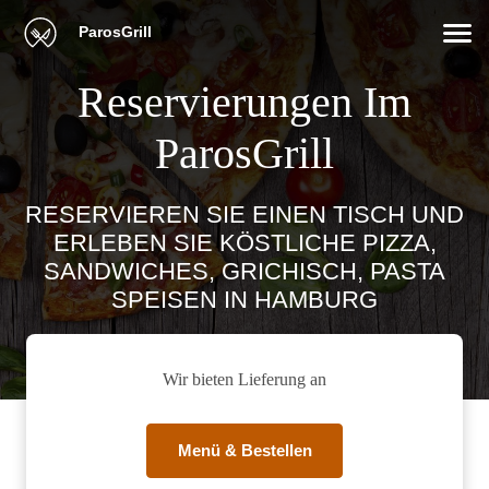
ParosGrill
Reservierungen Im
ParosGrill
RESERVIEREN SIE EINEN TISCH UND
ERLEBEN SIE KÖSTLICHE PIZZA,
SANDWICHES, GRICHISCH, PASTA
SPEISEN IN HAMBURG
Wir bieten Lieferung an
Menü & Bestellen