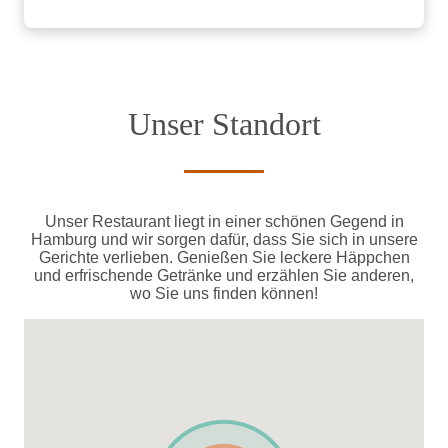
Unser Standort
Unser Restaurant liegt in einer schönen Gegend in
Hamburg und wir sorgen dafür, dass Sie sich in unsere
Gerichte verlieben. Genießen Sie leckere Häppchen
und erfrischende Getränke und erzählen Sie anderen,
wo Sie uns finden können!